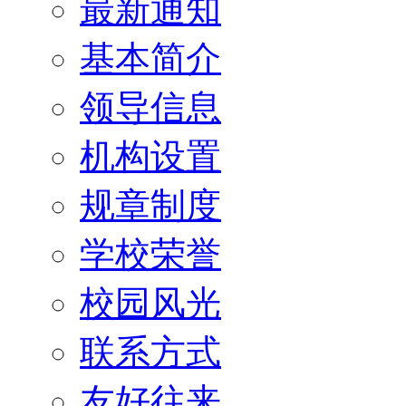
最新通知
基本简介
领导信息
机构设置
规章制度
学校荣誉
校园风光
联系方式
友好往来