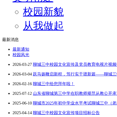
校园新貌
从我做起
最新消息
最新通知
校园风光
2026-03-27
聊城三中校园文化宣传及党员教育电视片视频
2026-03-04
跃马扬鞭启新程，笃行实干谱新篇——聊城三中
2026-02-16
聊城三中给您拜年啦！
2025-07-12
山东省聊城第三中学在职教师规范从教公开承
2025-06-10
聊城市2025年初中学业水平考试聊城三中（
2025-04-14
聊城三中校园文化宣传项目招标公告