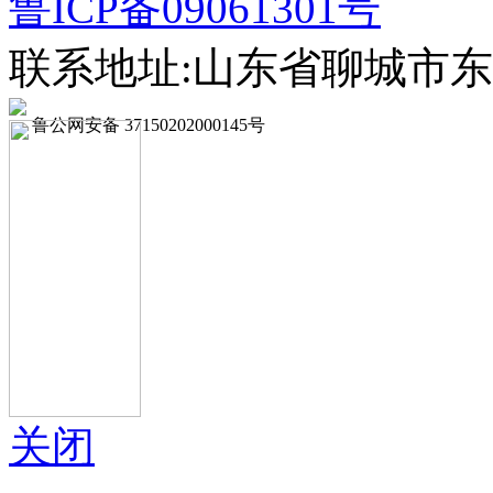
鲁ICP备09061301号
联系地址:山东省聊城市东
鲁公网安备 37150202000145号
关闭