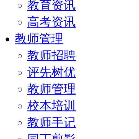
教育资讯
高考资讯
教师管理
教师招聘
评先树优
教师管理
校本培训
教师手记