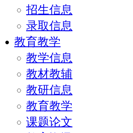
招生信息
录取信息
教育教学
教学信息
教材教辅
教研信息
教育教学
课题论文