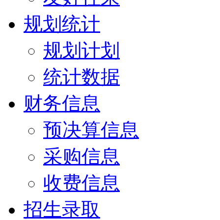
规划统计
规划计划
统计数据
财务信息
预决算信息
采购信息
收费信息
招生录取