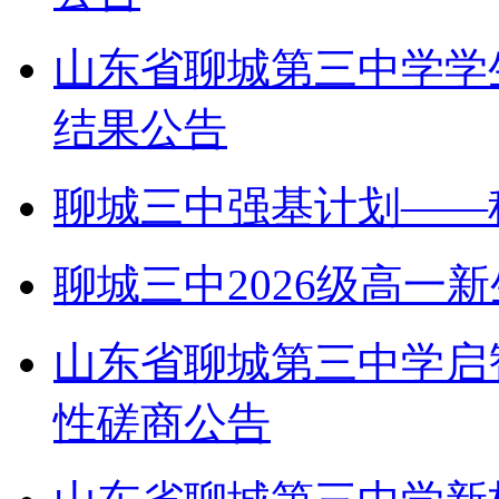
山东省聊城第三中学学
结果公告
聊城三中强基计划——
聊城三中2026级高一
山东省聊城第三中学启
性磋商公告