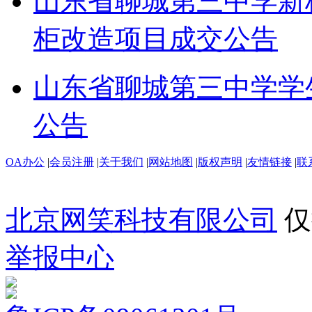
山东省聊城第三中学新
柜改造项目成交公告
山东省聊城第三中学学
公告
OA办公
|
会员注册
|
关于我们
|
网站地图
|
版权声明
|
友情链接
|
联
北京网笑科技有限公司
仅
举报中心