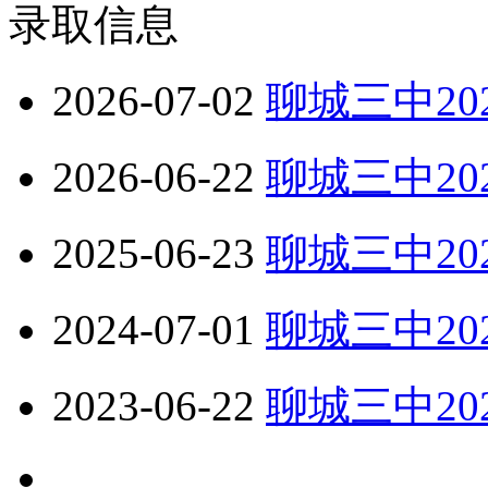
录取信息
2026-07-02
聊城三中2
2026-06-22
聊城三中2
2025-06-23
聊城三中2
2024-07-01
聊城三中2
2023-06-22
聊城三中2