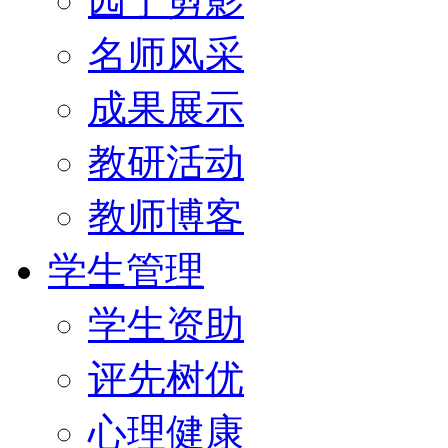
园丁剪影
名师风采
成果展示
教研活动
教师博客
学生管理
学生资助
评先树优
心理健康