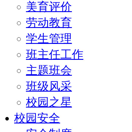
美育评价
劳动教育
学生管理
班主任工作
主题班会
班级风采
校园之星
校园安全