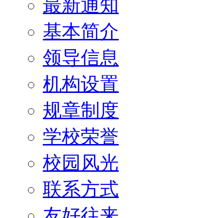
最新通知
基本简介
领导信息
机构设置
规章制度
学校荣誉
校园风光
联系方式
友好往来