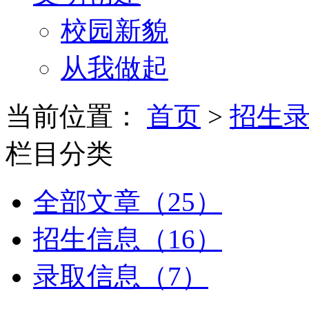
校园新貌
从我做起
当前位置：
首页
>
招生
栏目分类
全部文章（25）
招生信息（16）
录取信息（7）