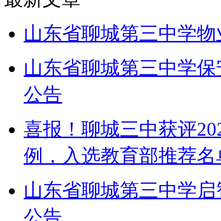
山东省聊城第三中学物
山东省聊城第三中学保
公告
喜报！聊城三中获评20
例，入选教育部推荐名
山东省聊城第三中学启
公告