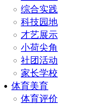
综合实践
科技园地
才艺展示
小荷尖角
社团活动
家长学校
体育美育
体育评价