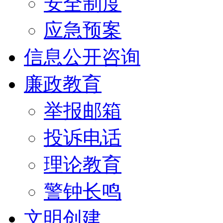
安全制度
应急预案
信息公开咨询
廉政教育
举报邮箱
投诉电话
理论教育
警钟长鸣
文明创建