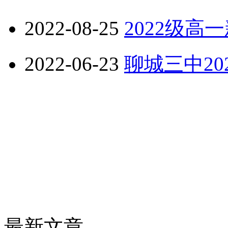
2022-08-25
2022级高
2022-06-23
聊城三中2
最新文章