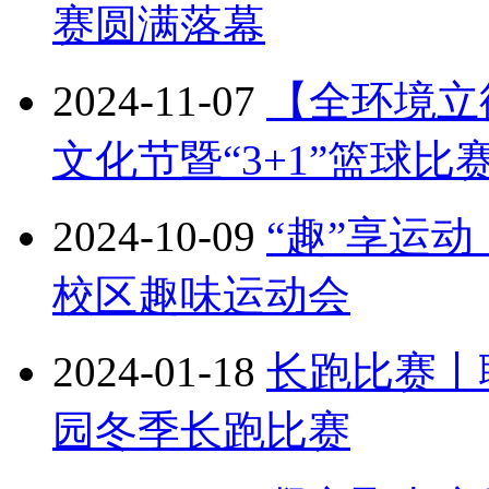
赛圆满落幕
2024-11-07
【全环境立
文化节暨“3+1”篮球比
2024-10-09
“趣”享运
校区趣味运动会
2024-01-18
长跑比赛丨
园冬季长跑比赛