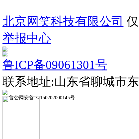
北京网笑科技有限公司
仅
举报中心
鲁ICP备09061301号
联系地址:山东省聊城市东
鲁公网安备 37150202000145号