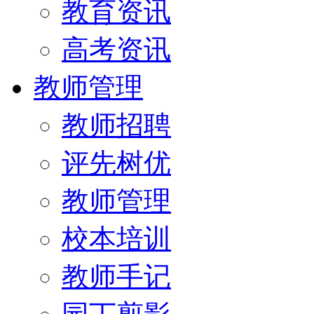
教育资讯
高考资讯
教师管理
教师招聘
评先树优
教师管理
校本培训
教师手记