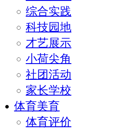
综合实践
科技园地
才艺展示
小荷尖角
社团活动
家长学校
体育美育
体育评价