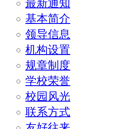
最新通知
基本简介
领导信息
机构设置
规章制度
学校荣誉
校园风光
联系方式
友好往来