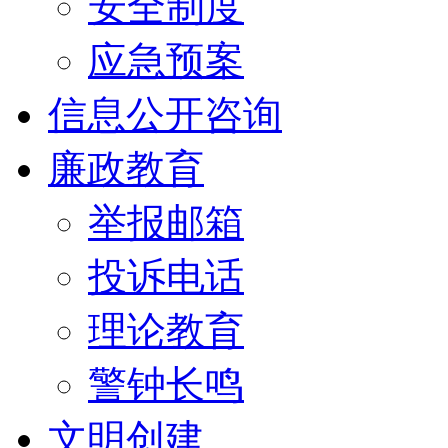
安全制度
应急预案
信息公开咨询
廉政教育
举报邮箱
投诉电话
理论教育
警钟长鸣
文明创建