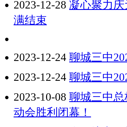
2023-12-28
凝心聚力庆
满结束
2023-12-24
聊城三中20
2023-12-24
聊城三中2
2023-10-08
聊城三中总
动会胜利闭幕！