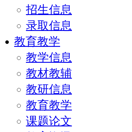
招生信息
录取信息
教育教学
教学信息
教材教辅
教研信息
教育教学
课题论文