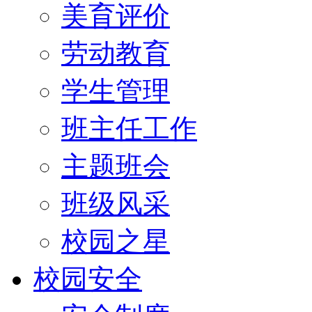
美育评价
劳动教育
学生管理
班主任工作
主题班会
班级风采
校园之星
校园安全