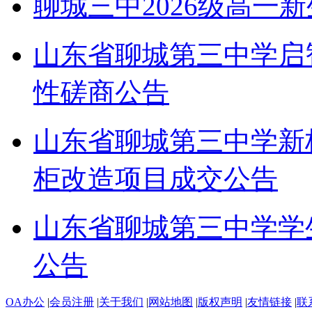
聊城三中2026级高一
山东省聊城第三中学启
性磋商公告
山东省聊城第三中学新
柜改造项目成交公告
山东省聊城第三中学学
公告
OA办公
|
会员注册
|
关于我们
|
网站地图
|
版权声明
|
友情链接
|
联