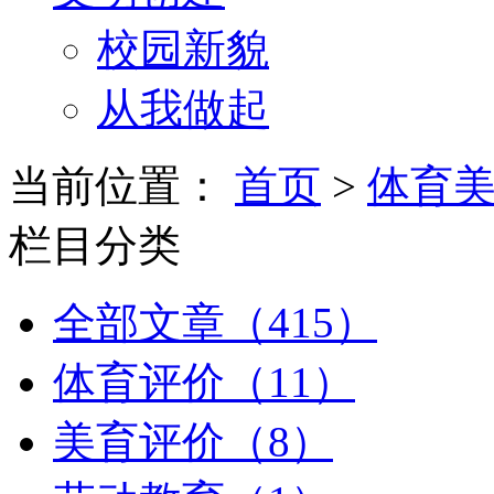
校园新貌
从我做起
当前位置：
首页
>
体育
栏目分类
全部文章（415）
体育评价（11）
美育评价（8）