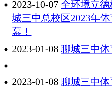
2023-10-07
全环境立德
城三中总校区2023年
幕！
2023-01-08
聊城三中体
2023-01-08
聊城三中体