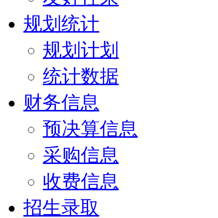
规划统计
规划计划
统计数据
财务信息
预决算信息
采购信息
收费信息
招生录取