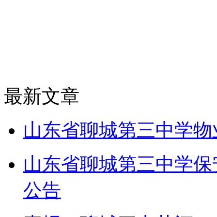
最新文章
山东省聊城第三中学物
山东省聊城第三中学保
公告