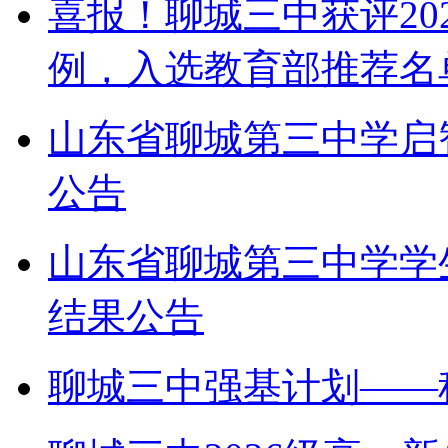
喜报！聊城三中获评20
例，入选教育部推荐名
山东省聊城第三中学启
公告
山东省聊城第三中学学
结果公告
聊城三中强基计划——