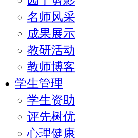
园丁剪影
名师风采
成果展示
教研活动
教师博客
学生管理
学生资助
评先树优
心理健康