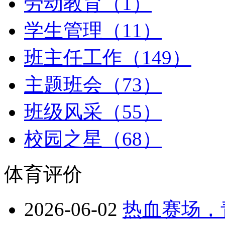
劳动教育（1）
学生管理（11）
班主任工作（149）
主题班会（73）
班级风采（55）
校园之星（68）
体育评价
2026-06-02
热血赛场，