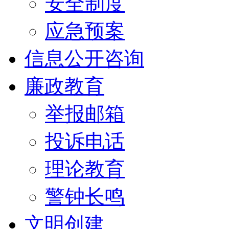
安全制度
应急预案
信息公开咨询
廉政教育
举报邮箱
投诉电话
理论教育
警钟长鸣
文明创建