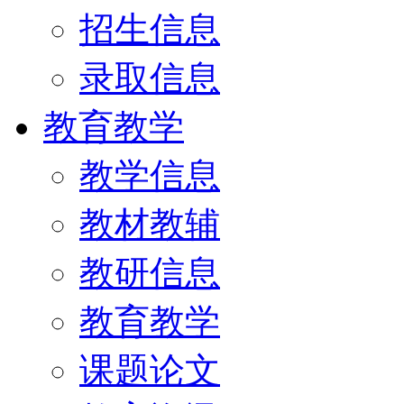
招生信息
录取信息
教育教学
教学信息
教材教辅
教研信息
教育教学
课题论文