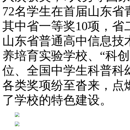
72名学生在首届山东
其中省一等奖10项，省
山东省普通高中信息技
养培育实验学校、“科创
位、全国中学生科普科
各类奖项纷至沓来，点
了学校的特色建设。