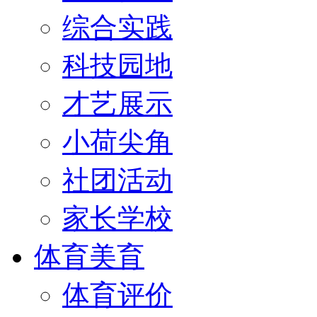
综合实践
科技园地
才艺展示
小荷尖角
社团活动
家长学校
体育美育
体育评价