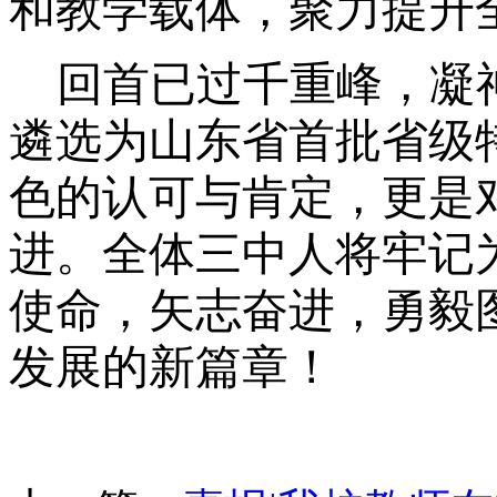
和教学载体，聚力提升
回首已过千重峰，凝
遴选为山东省首批省级
色的认可与肯定，
更是
进。全体
三中
人将牢记
使命，矢志奋进，勇毅
发展的新篇章！