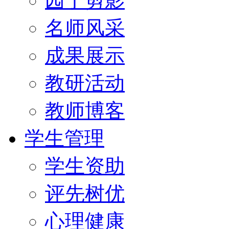
园丁剪影
名师风采
成果展示
教研活动
教师博客
学生管理
学生资助
评先树优
心理健康