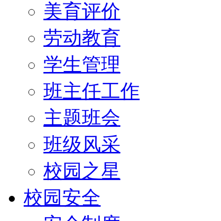
美育评价
劳动教育
学生管理
班主任工作
主题班会
班级风采
校园之星
校园安全