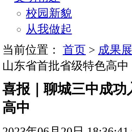
校园新貌
从我做起
当前位置：
首页
>
成果
山东省首批省级特色高中
喜报｜聊城三中成功
高中
2023年06月20日 18:36:41