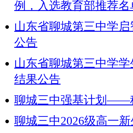
例，入选教育部推荐名
山东省聊城第三中学启
公告
山东省聊城第三中学学
结果公告
聊城三中强基计划——
聊城三中2026级高一