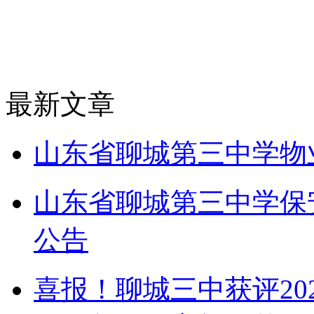
最新文章
山东省聊城第三中学物
山东省聊城第三中学保
公告
喜报！聊城三中获评20