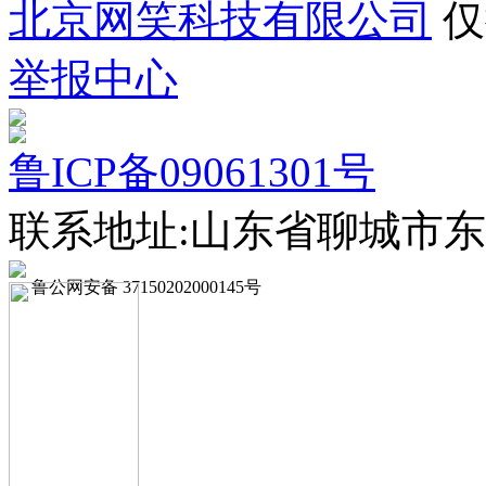
北京网笑科技有限公司
仅
举报中心
鲁ICP备09061301号
联系地址:山东省聊城市东
鲁公网安备 37150202000145号