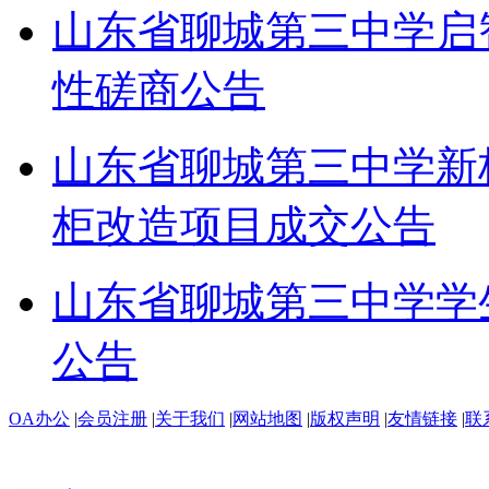
山东省聊城第三中学启
性磋商公告
山东省聊城第三中学新
柜改造项目成交公告
山东省聊城第三中学学
公告
OA办公
|
会员注册
|
关于我们
|
网站地图
|
版权声明
|
友情链接
|
联