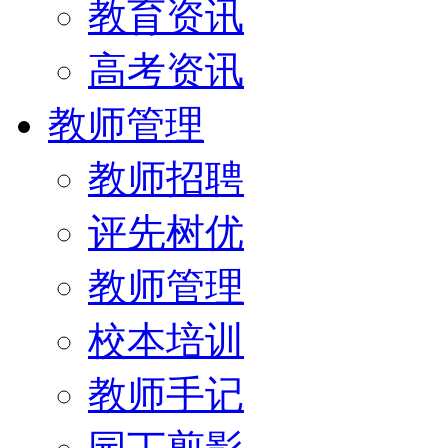
教育资讯
高考资讯
教师管理
教师招聘
评先树优
教师管理
校本培训
教师手记