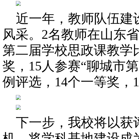
近
一年，
教师
队伍建
风采。
2名教师在山东
第二届学校思政课教学
奖，15人参赛“聊城市
例评选，14个一等奖，
下一步，我校将以获
机，将学科基地建设成