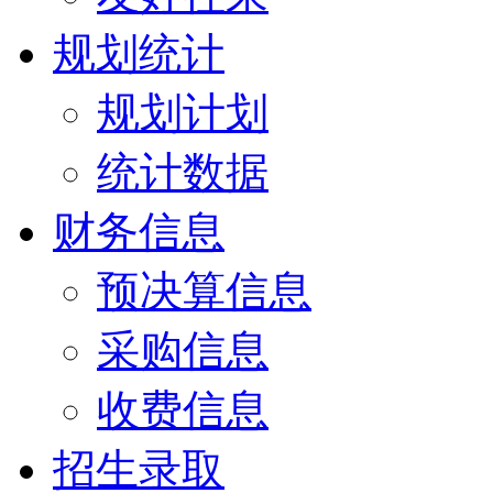
规划统计
规划计划
统计数据
财务信息
预决算信息
采购信息
收费信息
招生录取