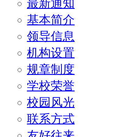
最新通知
基本简介
领导信息
机构设置
规章制度
学校荣誉
校园风光
联系方式
友好往来