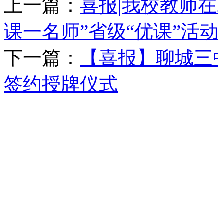
上一篇：
喜报|我校教师在
课一名师”省级“优课”活
下一篇：
【喜报】聊城三
签约授牌仪式