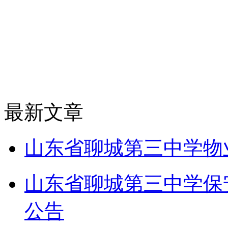
最新文章
山东省聊城第三中学物
山东省聊城第三中学保
公告