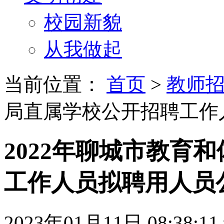
校园新貌
从我做起
当前位置：
首页
>
教师
局直属学校公开招聘工作
2022年聊城市教育
工作人员拟聘用人员
2023年01月11日 08:38:11