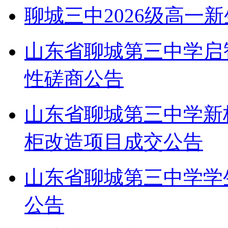
聊城三中2026级高一
山东省聊城第三中学启
性磋商公告
山东省聊城第三中学新
柜改造项目成交公告
山东省聊城第三中学学
公告