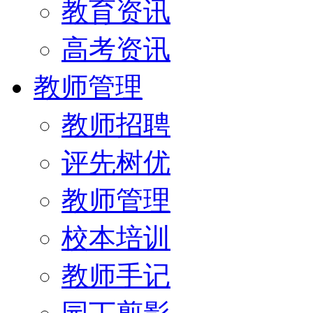
教育资讯
高考资讯
教师管理
教师招聘
评先树优
教师管理
校本培训
教师手记