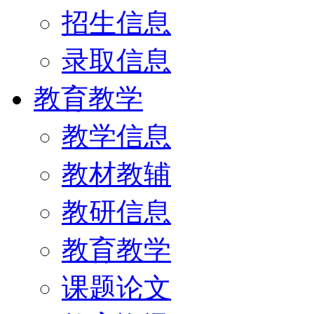
招生信息
录取信息
教育教学
教学信息
教材教辅
教研信息
教育教学
课题论文