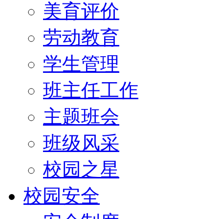
美育评价
劳动教育
学生管理
班主任工作
主题班会
班级风采
校园之星
校园安全