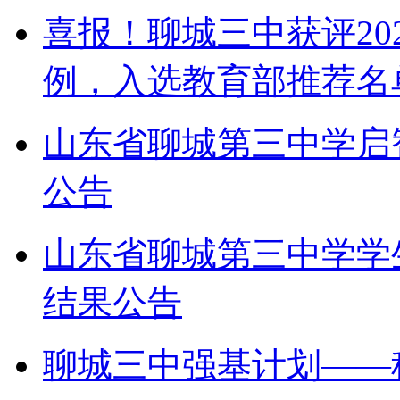
喜报！聊城三中获评20
例，入选教育部推荐名
山东省聊城第三中学启
公告
山东省聊城第三中学学
结果公告
聊城三中强基计划——