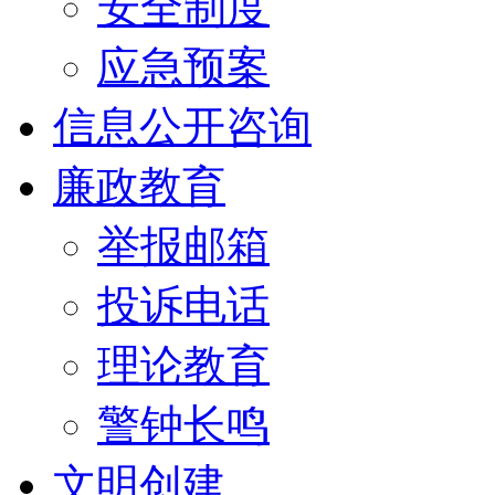
安全制度
应急预案
信息公开咨询
廉政教育
举报邮箱
投诉电话
理论教育
警钟长鸣
文明创建