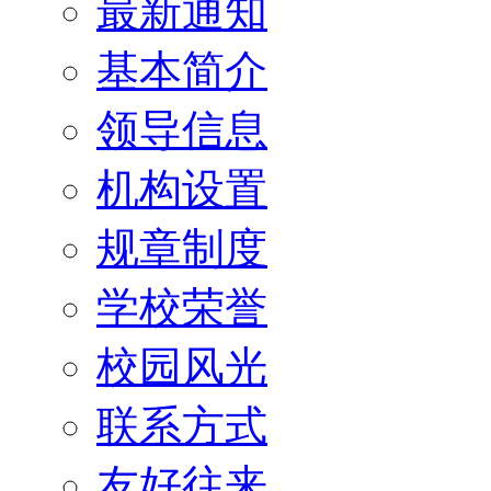
最新通知
基本简介
领导信息
机构设置
规章制度
学校荣誉
校园风光
联系方式
友好往来