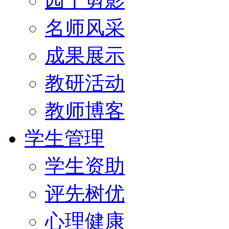
园丁剪影
名师风采
成果展示
教研活动
教师博客
学生管理
学生资助
评先树优
心理健康