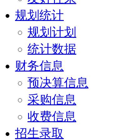
规划统计
规划计划
统计数据
财务信息
预决算信息
采购信息
收费信息
招生录取