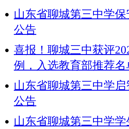
山东省聊城第三中学保
公告
喜报！聊城三中获评20
例，入选教育部推荐名
山东省聊城第三中学启
公告
山东省聊城第三中学学