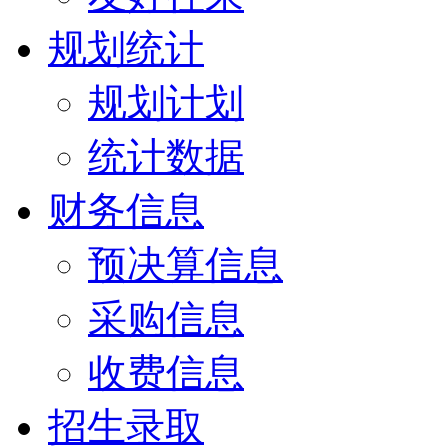
规划统计
规划计划
统计数据
财务信息
预决算信息
采购信息
收费信息
招生录取