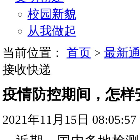
校园新貌
从我做起
当前位置：
首页
>
最新
接收快递
疫情防控期间，怎样
2021年11月15日 08:05:57