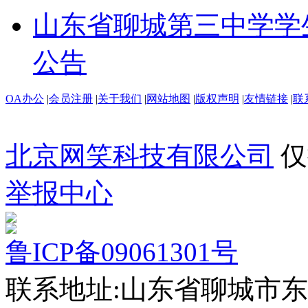
山东省聊城第三中学学
公告
OA办公
|
会员注册
|
关于我们
|
网站地图
|
版权声明
|
友情链接
|
联
北京网笑科技有限公司
仅
举报中心
鲁ICP备09061301号
联系地址:山东省聊城市东