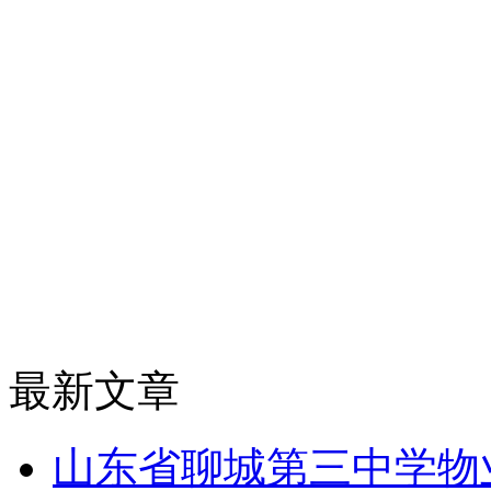
最新文章
山东省聊城第三中学物