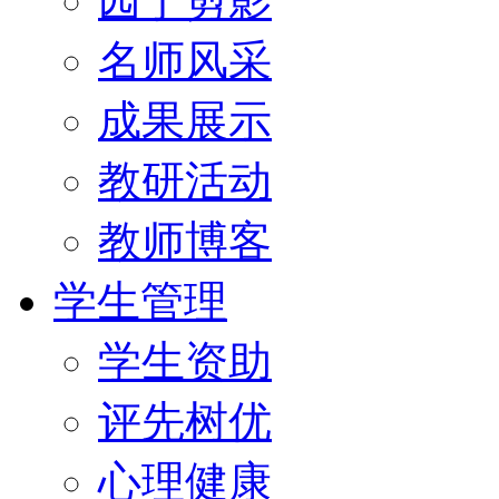
园丁剪影
名师风采
成果展示
教研活动
教师博客
学生管理
学生资助
评先树优
心理健康