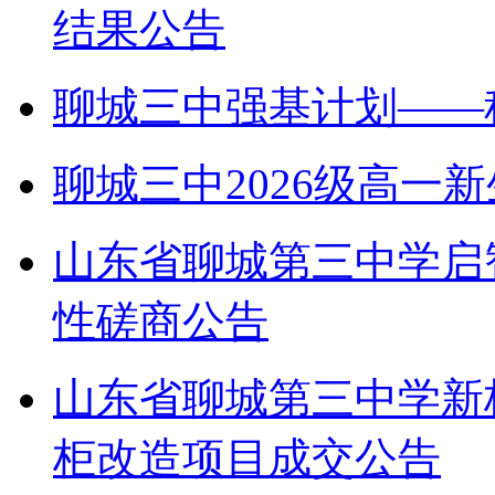
结果公告
聊城三中强基计划——
聊城三中2026级高一
山东省聊城第三中学启
性磋商公告
山东省聊城第三中学新
柜改造项目成交公告