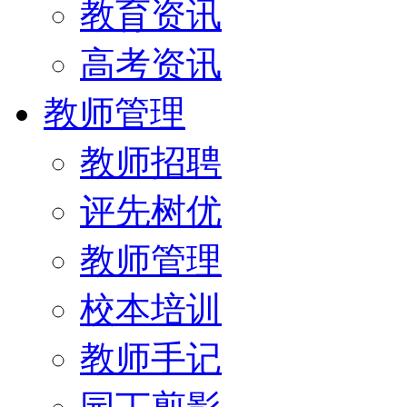
教育资讯
高考资讯
教师管理
教师招聘
评先树优
教师管理
校本培训
教师手记