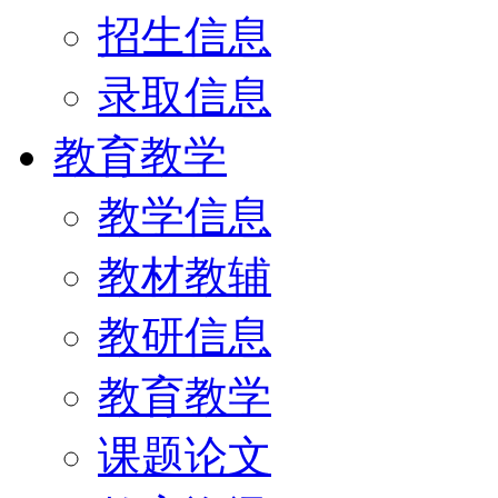
招生信息
录取信息
教育教学
教学信息
教材教辅
教研信息
教育教学
课题论文