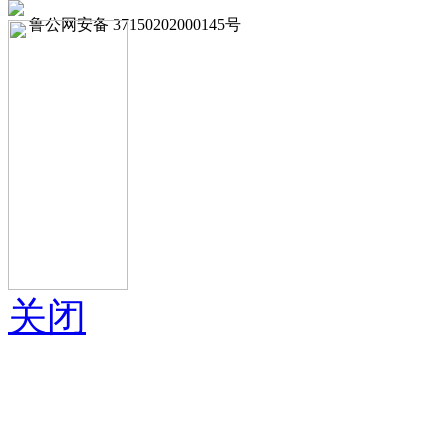
鲁公网安备 37150202000145号
关闭