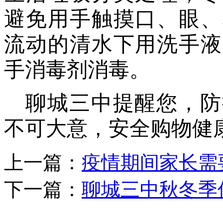
避免用手触摸口、眼、
流动的清水下用洗手液
手消毒剂消毒。
聊城三中
提醒
您
，防
不可大意，安全购物健
上一篇：
疫情期间家长需
下一篇：
聊城三中秋冬季