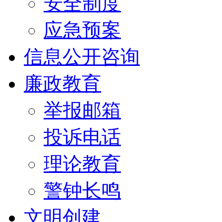
安全制度
应急预案
信息公开咨询
廉政教育
举报邮箱
投诉电话
理论教育
警钟长鸣
文明创建