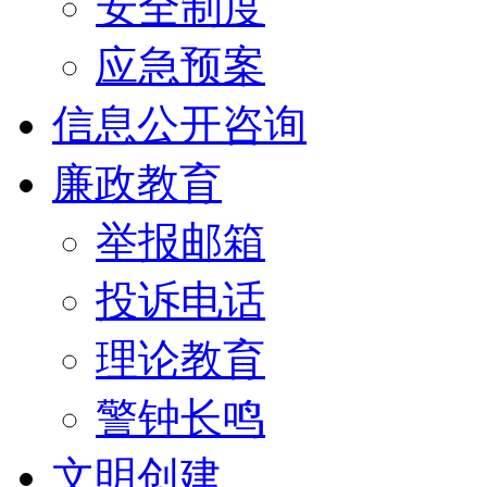
安全制度
应急预案
信息公开咨询
廉政教育
举报邮箱
投诉电话
理论教育
警钟长鸣
文明创建