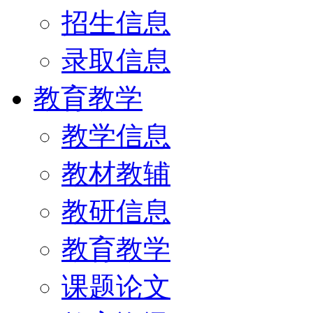
招生信息
录取信息
教育教学
教学信息
教材教辅
教研信息
教育教学
课题论文