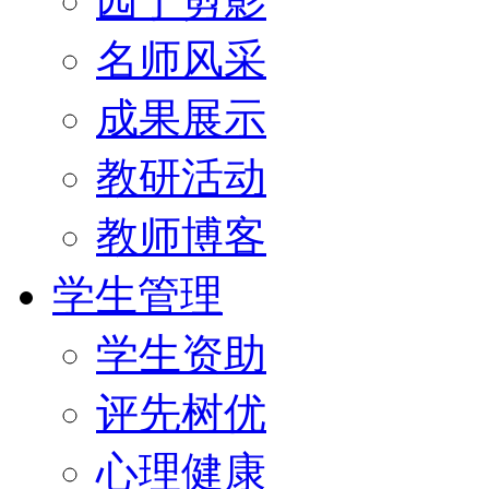
园丁剪影
名师风采
成果展示
教研活动
教师博客
学生管理
学生资助
评先树优
心理健康