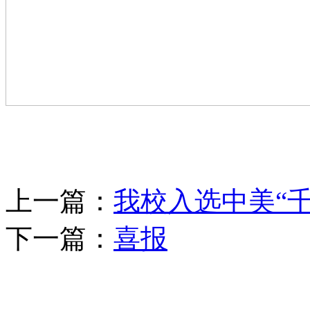
上一篇：
我校入选中美“
下一篇：
喜报