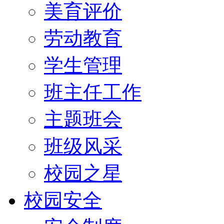
美育评价
劳动教育
学生管理
班主任工作
主题班会
班级风采
校园之星
校园安全