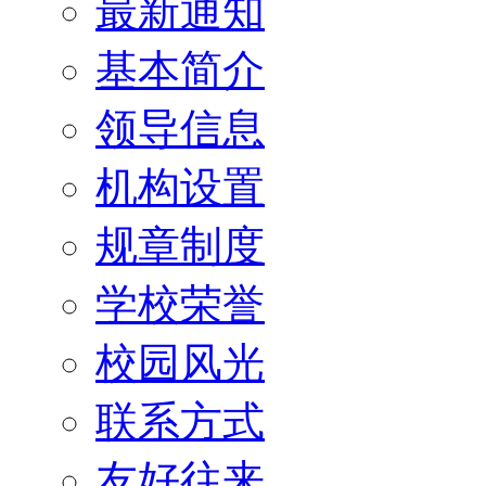
最新通知
基本简介
领导信息
机构设置
规章制度
学校荣誉
校园风光
联系方式
友好往来