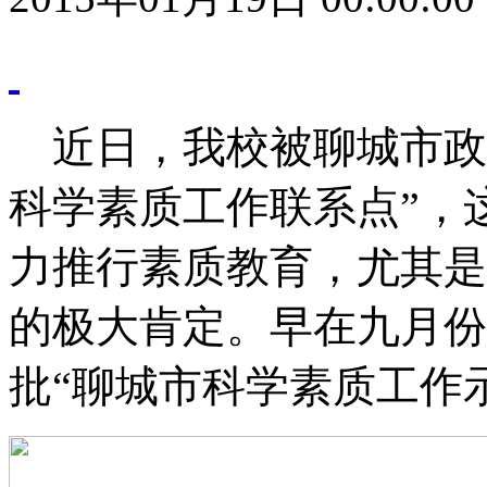
近日，我校被聊城市政
科学素质工作联系点”，
力推行素质教育，尤其是
的极大肯定。早在九月份
批“聊城市科学素质工作