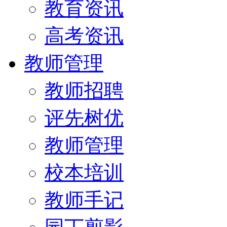
教育资讯
高考资讯
教师管理
教师招聘
评先树优
教师管理
校本培训
教师手记