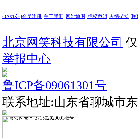
OA办公
|
会员注册
|
关于我们
|
网站地图
|
版权声明
|
友情链接
|
联
北京网笑科技有限公司
仅
举报中心
鲁ICP备09061301号
联系地址:山东省聊城市东
鲁公网安备 37150202000145号