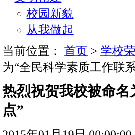
校园新貌
从我做起
当前位置：
首页
>
学校
为“全民科学素质工作联系
热烈祝贺我校被命名
点”
2015年01月19日 00:00:00