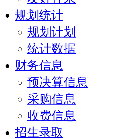
规划统计
规划计划
统计数据
财务信息
预决算信息
采购信息
收费信息
招生录取