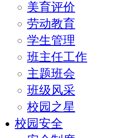
美育评价
劳动教育
学生管理
班主任工作
主题班会
班级风采
校园之星
校园安全