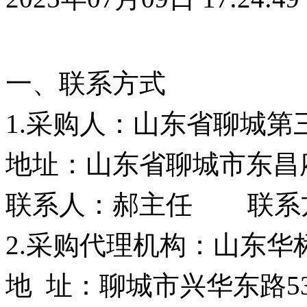
一、联系方式
1.采购人：
山东省聊城第
地址：
山东省聊城市东昌
联系人：
郝主任
联系
2
.采购
代理机构：
山东华
地 址：
聊城市兴华东路5