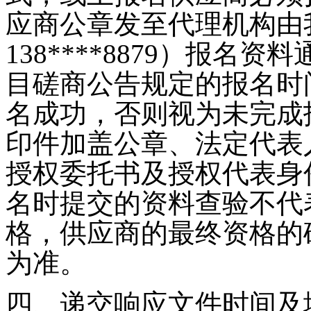
应商公章发至代理机构由
138****8879
）报名资料
目
磋商
公告规定的报名时
名成功，否则视为未完成
印件加盖公章、法定代表
授权委托书及授权代表身
名时提交的资料查验不代
格，供应商的最终资格的
为准。
四
、递交响应文件时间及