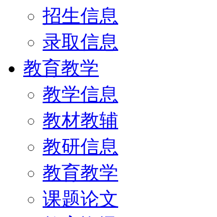
招生信息
录取信息
教育教学
教学信息
教材教辅
教研信息
教育教学
课题论文