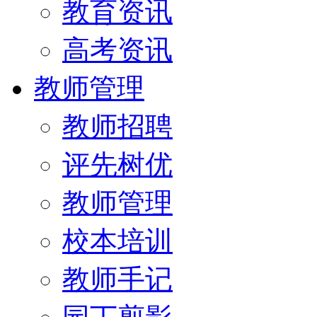
教育资讯
高考资讯
教师管理
教师招聘
评先树优
教师管理
校本培训
教师手记