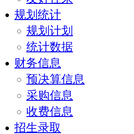
规划统计
规划计划
统计数据
财务信息
预决算信息
采购信息
收费信息
招生录取