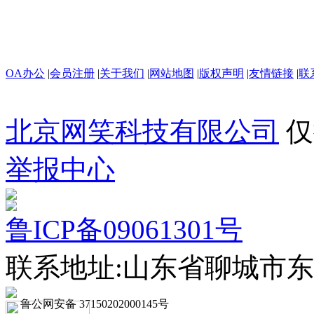
OA办公
|
会员注册
|
关于我们
|
网站地图
|
版权声明
|
友情链接
|
联
北京网笑科技有限公司
仅
举报中心
鲁ICP备09061301号
联系地址:山东省聊城市东
鲁公网安备 37150202000145号