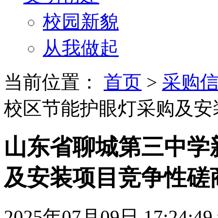
校园新貌
从我做起
当前位置：
首页
>
采购
校区节能护眼灯采购及安
山东省聊城第三中学
及安装项目竞争性磋
2025年07月09日 17:24:49