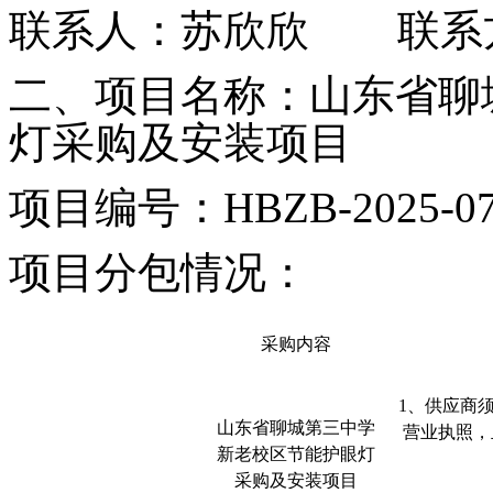
联系人：
苏欣欣
联系方
二、项目名称：
山东省聊
灯采购及安装项目
项目编号：
HBZB-2025-0
项目分包情况：
采购内容
1、供应商
山东省聊城第三中学
营业执照
，
新老校区节能护眼灯
采购及安装项目