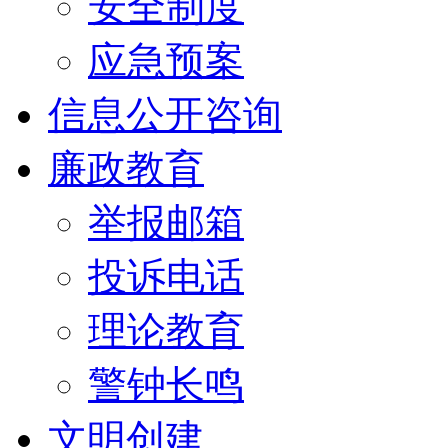
安全制度
应急预案
信息公开咨询
廉政教育
举报邮箱
投诉电话
理论教育
警钟长鸣
文明创建