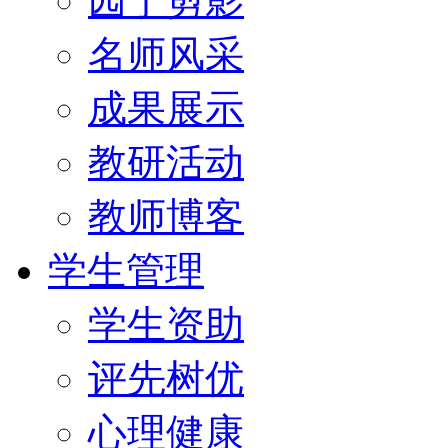
园丁剪影
名师风采
成果展示
教研活动
教师博客
学生管理
学生资助
评先树优
心理健康