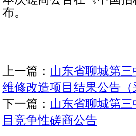
布。
上一篇：
山东省聊城第三
维修改造项目结果公告（
下一篇：
山东省聊城第三
目竞争性磋商公告